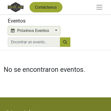
Contáctenos
Eventos
Próximos Eventos
No se encontraron eventos.