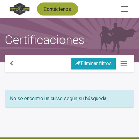
Contáctenos
Certificaciones
Eliminar filtros
No se encontró un curso según su búsqueda.